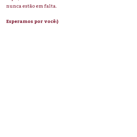
nunca estão em falta.
Esperamos por você:)