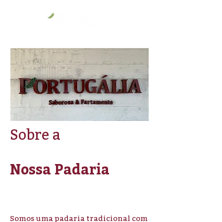
Sobre a
Nossa Padaria
Somos uma padaria tradicional com