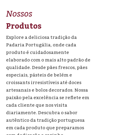
Nossos
Produtos
Explore a deliciosa tradição da
Padaria Portugália, onde cada
produto é cuidadosamente
elaborado com o mais alto padrão de
qualidade. Desde pães frescos, pães
especiais, pásteis de belém e
croissants irresistíveis até doces
artesanais e bolos decorados. Nossa
paixão pela excelência se reflete em
cada cliente que nos visita
diariamente. Descubra o sabor
autêntico da tradição portuguesa
em cada produto que preparamos